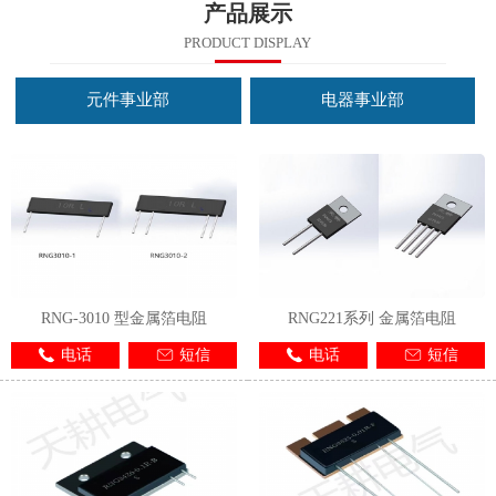
产品展示
PRODUCT DISPLAY
元件事业部
电器事业部
RNG-3010 型金属箔电阻
RNG221系列 金属箔电阻
电话
短信
电话
短信