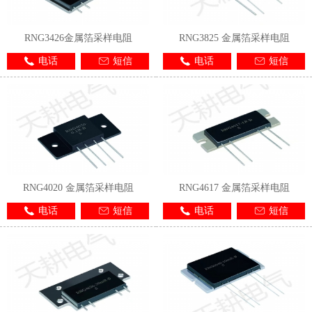
RNG3426金属箔采样电阻
RNG3825 金属箔采样电阻
电话
短信
电话
短信
1
2
3
RNG4020 金属箔采样电阻
RNG4617 金属箔采样电阻
电话
短信
电话
短信