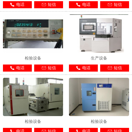
电话
短信
电话
短信
检验设备
生产设备
电话
短信
电话
短信
检验设备
检验设备
电话
短信
电话
短信