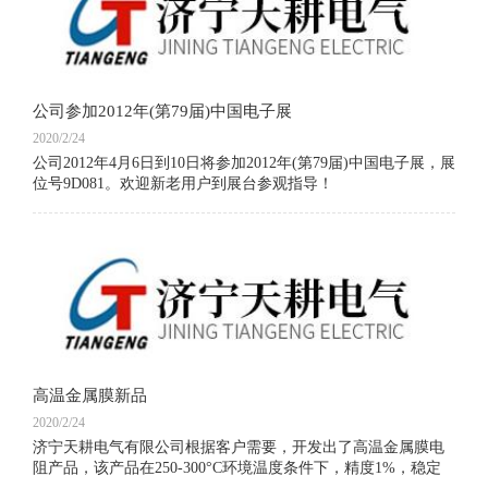
公司参加2012年(第79届)中国电子展
2020/2/24
公司2012年4月6日到10日将参加2012年(第79届)中国电子展，展
位号9D081。欢迎新老用户到展台参观指导！
高温金属膜新品
2020/2/24
济宁天耕电气有限公司根据客户需要，开发出了高温金属膜电
阻产品，该产品在250-300°C环境温度条件下，精度1%，稳定