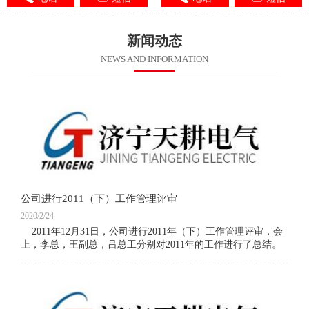
新闻动态
NEWS AND INFORMATION
公司进行2011（下）工作管理评审
2020/2/24
2011年12月31日，公司进行2011年（下）工作管理评审，会
上，李总，王副总，吕总工分别对2011年的工作进行了总结。
李总对2011年公司经营情况，公司发展做了总结，重