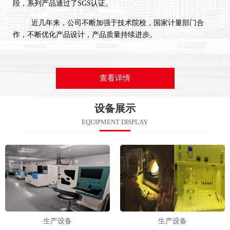
段，系列产品通过了SGS认证。
近几年来，公司不断加强于技术院校，国家计量部门合
作，不断优化产品设计，产品质量持续进步。
查看详情
设备展示
EQUIPMENT DISPLAY
生产设备
生产设备